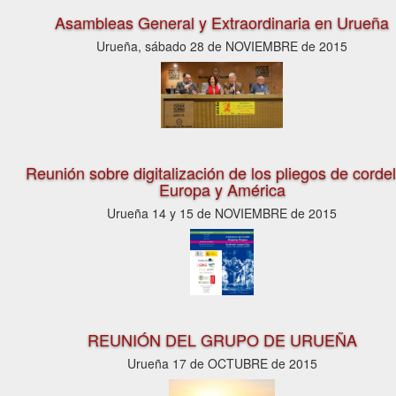
Asambleas General y Extraordinaria en Urueña
Urueña, sábado 28 de NOVIEMBRE de 2015
Reunión sobre digitalización de los pliegos de corde
Europa y América
Urueña 14 y 15 de NOVIEMBRE de 2015
REUNIÓN DEL GRUPO DE URUEÑA
Urueña 17 de OCTUBRE de 2015