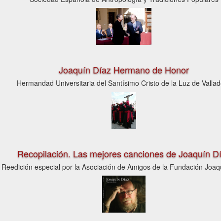
Joaquín Díaz Hermano de Honor
Hermandad Universitaria del Santísimo Cristo de la Luz de Vallad
Recopilación. Las mejores canciones de Joaquín D
Reedición especial por la Asociación de Amigos de la Fundación Joaq