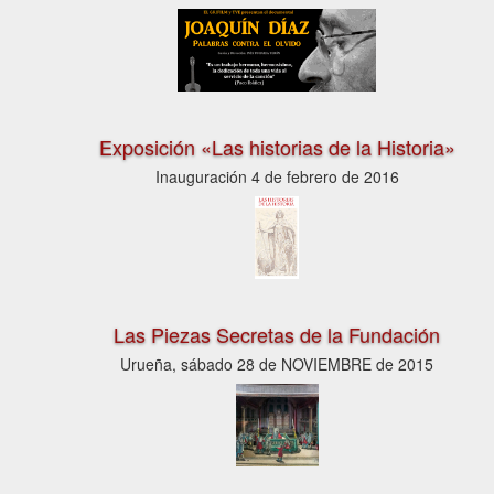
Exposición «Las historias de la Historia»
Inauguración 4 de febrero de 2016
Las Piezas Secretas de la Fundación
Urueña, sábado 28 de NOVIEMBRE de 2015