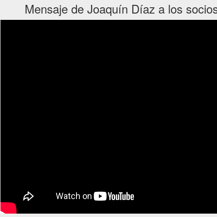
Mensaje de Joaquín Díaz a los socio