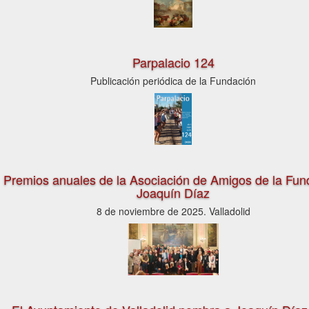
Parpalacio 124
Publicación periódica de la Fundación
Premios anuales de la Asociación de Amigos de la Fun
Joaquín Díaz
8 de noviembre de 2025. Valladolid