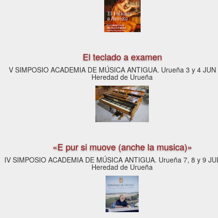
El teclado a examen
V SIMPOSIO ACADEMIA DE MÚSICA ANTIGUA. Urueña 3 y 4 JUN 
Heredad de Urueña
«E pur si muove (anche la musica)»
IV SIMPOSIO ACADEMIA DE MÚSICA ANTIGUA. Urueña 7, 8 y 9 JU
Heredad de Urueña