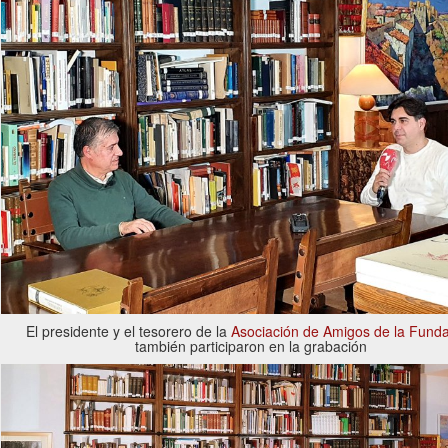
El presidente y el tesorero de la
Asociación de Amigos de la Fund
también participaron en la grabación