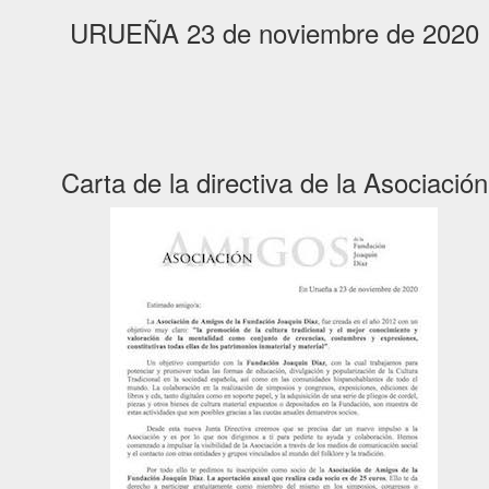
URUEÑA 23 de noviembre de 2020
Carta de la directiva de la Asociación