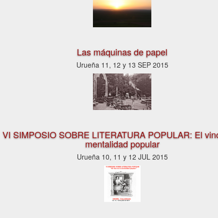
Las máquinas de papel
Urueña 11, 12 y 13 SEP 2015
VI SIMPOSIO SOBRE LITERATURA POPULAR: El vino
mentalidad popular
Urueña 10, 11 y 12 JUL 2015