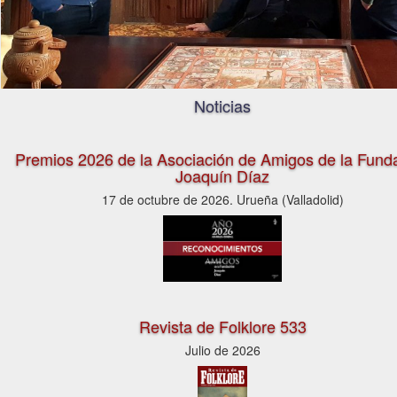
Noticias
Premios 2026 de la Asociación de Amigos de la Fund
Joaquín Díaz
17 de octubre de 2026. Urueña (Valladolid)
Revista de Folklore 533
Julio de 2026