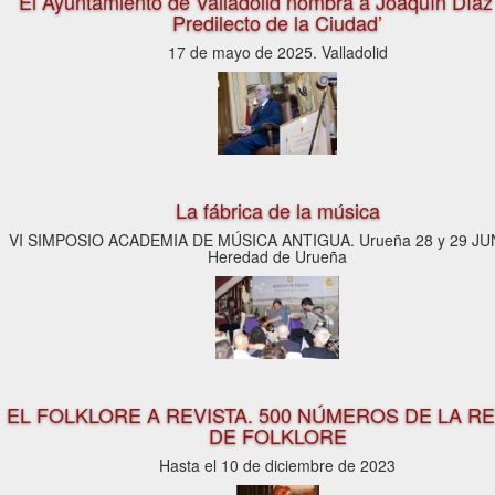
El Ayuntamiento de Valladolid nombra a Joaquín Díaz 
Predilecto de la Ciudad’
17 de mayo de 2025. Valladolid
La fábrica de la música
VI SIMPOSIO ACADEMIA DE MÚSICA ANTIGUA. Urueña 28 y 29 JU
Heredad de Urueña
EL FOLKLORE A REVISTA. 500 NÚMEROS DE LA RE
DE FOLKLORE
Hasta el 10 de diciembre de 2023