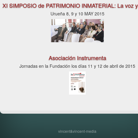
XI SIMPOSIO de PATRIMONIO INMATERIAL: La voz y 
Urueña 8, 9 y 10 MAY 2015
Asociación Instrumenta
Jornadas en la Fundación los días 11 y 12 de abril de 2015
vincent&vincent-media