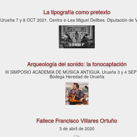
La tipografía como pretexto
Urueña 7 y 8 OCT 2021. Centro e-Lea Miguel Delibes. Diputación de V
Arqueología del sonido: la fonocaptación
III SIMPOSIO ACADEMIA DE MÚSICA ANTIGUA. Urueña 3 y 4 SEP
Bodega Heredad de Urueña
Fallece Francisco Villares Ortuño
3 de abril de 2020