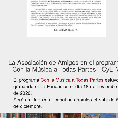
La Asociación de Amigos en el program
Con la Música a Todas Partes - CyLT
El programa
Con la Música a Todas Partes
estuv
grabando en la Fundación el día 18 de noviembr
de 2020.
Será emitido en el canal autonómico el sábado 
de diciembre.